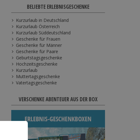
BELIEBTE ERLEBNISGESCHENKE
Kurzurlaub in Deutschland
Kurzurlaub Österreich
Kurzurlaub Süddeutschland
Geschenke für Frauen
Geschenke für Männer
Geschenke für Paare
Geburtstagsgeschenke
Hochzeitsgeschenke
Kurzurlaub
Muttertagsgeschenke
Vatertagsgeschenke
VERSCHENKE ABENTEUER AUS DER BOX