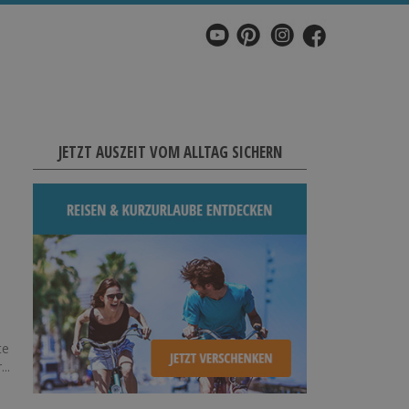
JETZT AUSZEIT VOM ALLTAG SICHERN
te
..