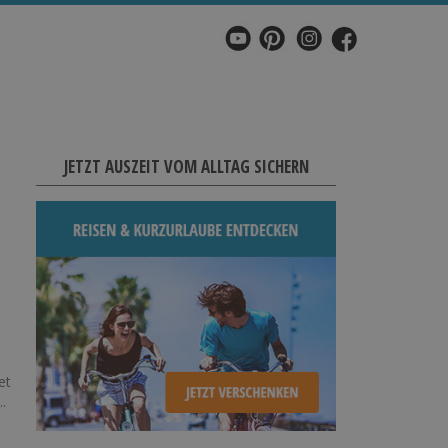
JETZT AUSZEIT VOM ALLTAG SICHERN
et
.