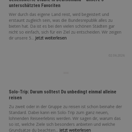
unterschätzten Favoriten
Wer durch das eigene Land reist, wird begeistert und
erstaunt zugleich sein, was die Bundesrepublik alles zu
bieten hat. Da ist es bei den vielen schönen Städten gar
nicht so einfach, sich für ein Ziel zu entscheiden. Wir zeigen
dir unsere 5...
Jetzt weiterlesen
02.06.2026
Solo-Trip: Darum solltest Du unbedingt einmal alleine
reisen
Zu zweit oder in der Gruppe zu reisen ist schon beinahe der
Standard. Dabei kann ein Solo-Trip zum ganz neuen,
lohnenden Reiseerlebnis werden. Wir sagen dir, warum das
so ist, welche Ziele sich besonders anbieten und welche
Grundsätze du beachten...
Jetzt weiterlesen