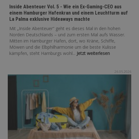
Inside Abenteuer Vol. 5 - Wie ein Ex-Gaming-CEO aus
einem Hamburger Hafenkran und einem Leuchtturm auf
La Palma exklusive Hideaways machte
Mit „Inside Abenteuer“ geht es dieses Mal in den hohen
Norden Deutschlands – und zum ersten Mal aufs Wasser.
Mitten im Hamburger Hafen, dort, wo Kräne, Schiffe,
Möwen und die Elbphilharmonie um die beste Kulisse
kämpfen, steht Hamburgs wohl...
Jetzt weiterlesen
26.05.2026