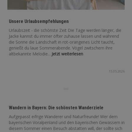
Unsere Urlaubsempfehlungen
Urlaubszeit - die schönste Zeit Die Tage werden länger, die
Jacke kannst du immer öfter zuhause lassen und während
die Sonne die Landschaft in rot-orangenes Licht taucht,
genießt du laue Sommerabende. Vögel zwitschern ihre
altbekannte Melodie...
Jetzt weiterlesen
15.05.2026
Wandern in Bayern: Die schönsten Wanderziele
Aufgepasst eifrige Wanderer und Naturfreunde! Wer dem
bayerischen Voralpenland und den bayerischen Gewässern in
diesem Sommer einen Besuch abstatten will, der sollte sich