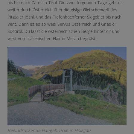
bis hin nach Zams in Tirol. Die zwei folgenden Tage geht es
weiter durch Österreich über die
eisige Gletscherwelt
des
Pitztaler Jöchl, und das Tiefenbachferner Skigebiet bis nach
Vent. Dann ist es so weit! Servus Österreich und Grias di
Südtirol. Du lässt die österreichischen Berge hinter dir und
wirst vom italienischen Flair in Meran begrüßt.
Beeindruckende Hängebrücke in Holzgau