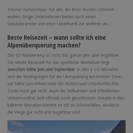
Kleiner Geheimtipp:
Für alle, die ihren Rücken schonen
wollen: Einige Unternehmen bieten auch einen
Gepäcktransfer von einer Unterkunft zur anderen an.
Beste Reisezeit – wann sollte ich eine
Alpenüberquerung machen?
Der E5 Wanderweg ist nicht das ganze Jahr über begehbar.
Die ideale Reisezeit für das sportliche Abenteuer liegt
zwischen Mitte Juni und September
. In den 3 1/2 Monaten
sind die Bedingungen für die Überquerung am besten. Denn
vor Mitte Juni öffnen viele der Hütten und Unterkünfte ihre
Türen noch gar nicht. Auch die Seilbahnen und öffentlichen
Verkehrsmittel sind oftmals noch geschlossen. Gerade in den
kälteren Monaten kommt es oft zu Schneefällen, wodurch
die Wege gar nicht erst begehbar sind.