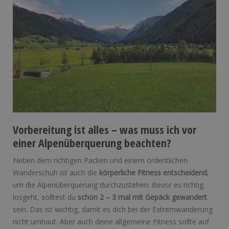
Vorbereitung ist alles – was muss ich vor
einer Alpenüberquerung beachten?
Neben dem richtigen Packen und einem ordentlichen
Wanderschuh ist auch die
körperliche Fitness entscheidend
,
um die Alpenüberquerung durchzustehen. Bevor es richtig
losgeht, solltest du
schon 2 – 3 mal mit Gepäck gewandert
sein. Das ist wichtig, damit es dich bei der Extremwanderung
nicht umhaut. Aber auch deine allgemeine Fitness sollte auf