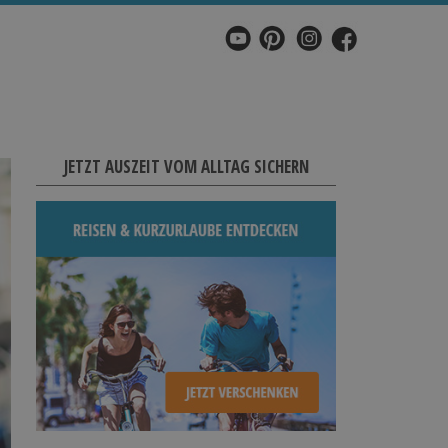
JETZT AUSZEIT VOM ALLTAG SICHERN