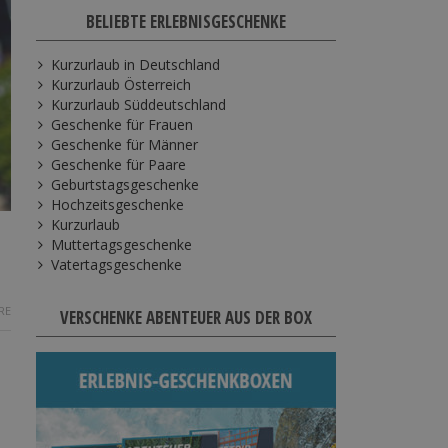
BELIEBTE ERLEBNISGESCHENKE
Kurzurlaub in Deutschland
Kurzurlaub Österreich
Kurzurlaub Süddeutschland
Geschenke für Frauen
Geschenke für Männer
Geschenke für Paare
Geburtstagsgeschenke
Hochzeitsgeschenke
Kurzurlaub
Muttertagsgeschenke
Vatertagsgeschenke
RE
VERSCHENKE ABENTEUER AUS DER BOX