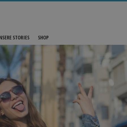
NSERE STORIES
SHOP