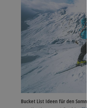
Bucket List Ideen für den Sommer