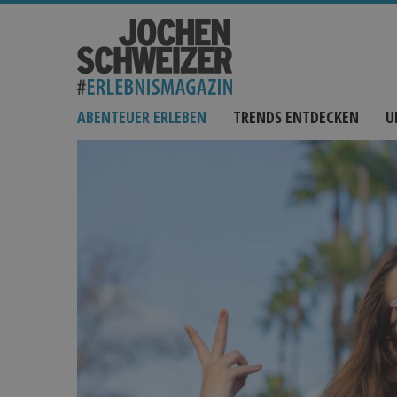
ABENTEUER ERLEBEN
TRENDS ENTDECKEN
U