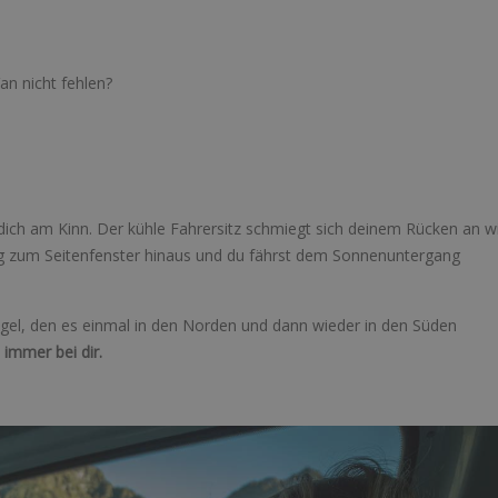
an nicht fehlen?
 dich am Kinn. Der kühle Fahrersitz schmiegt sich deinem Rücken an w
sig zum Seitenfenster hinaus und du fährst dem Sonnenuntergang
Vogel, den es einmal in den Norden und dann wieder in den Süden
immer bei dir.