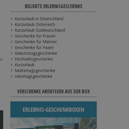
BELIEBTE ERLEBNISGESCHENKE
Kurzurlaub in Deutschland
Kurzurlaub Österreich
Kurzurlaub Süddeutschland
Geschenke für Frauen
Geschenke für Männer
Geschenke für Paare
Geburtstagsgeschenke
Hochzeitsgeschenke
ie
Kurzurlaub
Muttertagsgeschenke
Vatertagsgeschenke
VERSCHENKE ABENTEUER AUS DER BOX