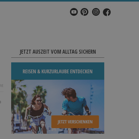
JETZT AUSZEIT VOM ALLTAG SICHERN
RE
o