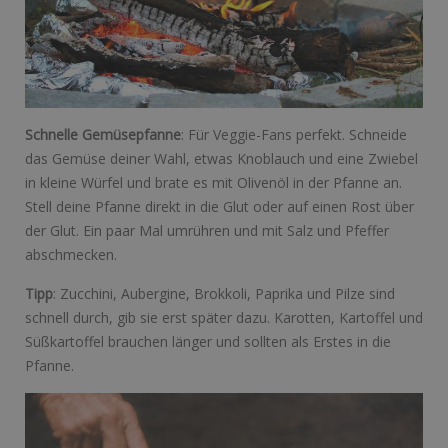
Schnelle Gemüsepfanne
: Für Veggie-Fans perfekt. Schneide
das Gemüse deiner Wahl, etwas Knoblauch und eine Zwiebel
in kleine Würfel und brate es mit Olivenöl in der Pfanne an.
Stell deine Pfanne direkt in die Glut oder auf einen Rost über
der Glut. Ein paar Mal umrühren und mit Salz und Pfeffer
abschmecken.
Tipp
: Zucchini, Aubergine, Brokkoli, Paprika und Pilze sind
schnell durch, gib sie erst später dazu. Karotten, Kartoffel und
Süßkartoffel brauchen länger und sollten als Erstes in die
Pfanne.