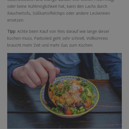
oder keine Kühlmöglichkeit hat, kann den Lachs durch
Räuchertofu, Süßkartoffelchips oder andere Leckereien
ersetzen.
Tipp
: Achte beim Kauf von Reis darauf wie lange dieser
kochen muss. Parboiled geht sehr schnell, Vollkornreis
braucht mehr Zeit und mehr Gas zum Kochen.