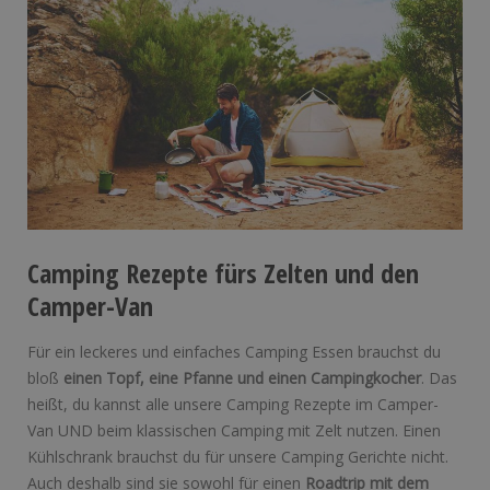
Camping Rezepte fürs Zelten und den
Camper-Van
Für ein leckeres und einfaches Camping Essen brauchst du
bloß
einen Topf, eine Pfanne und einen Campingkocher
. Das
heißt, du kannst alle unsere Camping Rezepte im Camper-
Van UND beim klassischen Camping mit Zelt nutzen. Einen
Kühlschrank brauchst du für unsere Camping Gerichte nicht.
Auch deshalb sind sie sowohl für einen
Roadtrip mit dem