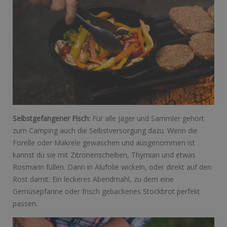
Selbstgefangener Fisch:
Für alle Jäger und Sammler gehört
zum Camping auch die Selbstversorgung dazu. Wenn die
Forelle oder Makrele gewaschen und ausgenommen ist
kannst du sie mit Zitronenscheiben, Thymian und etwas
Rosmarin füllen. Dann in Alufolie wickeln, oder direkt auf den
Rost damit. Ein leckeres Abendmahl, zu dem eine
Gemüsepfanne oder frisch gebackenes Stockbrot perfekt
passen.