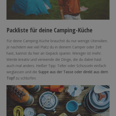
Packliste für deine Camping-Küche
Für deine Camping-Küche brauchst du nur wenige Utensilien.
Je nachdem wie viel Platz du in deinem Camper oder Zelt
hast, kannst du hier an Gepäck sparen. Weniger ist mehr.
Werde kreativ und verwende die Dinge, die du dabei hast
auch mal anders. Heißer Tipp: Teller oder Schüsseln einfach
weglassen und die
Suppe aus der Tasse oder direkt aus dem
Topf
zu schlürfen.