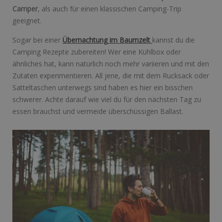
Camper
, als auch für einen klassischen Camping-Trip
geeignet.
Sogar bei einer
Übernachtung im Baumzelt
kannst du die
Camping Rezepte zubereiten! Wer eine Kühlbox oder
ähnliches hat, kann natürlich noch mehr variieren und mit den
Zutaten experimentieren. All jene, die mit dem Rucksack oder
Satteltaschen unterwegs sind haben es hier ein bisschen
schwerer. Achte darauf wie viel du für den nächsten Tag zu
essen brauchst und vermeide überschüssigen Ballast.