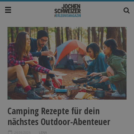
Camping Rezepte für dein
nächstes Outdoor-Abenteuer
26.06.2026
LENA