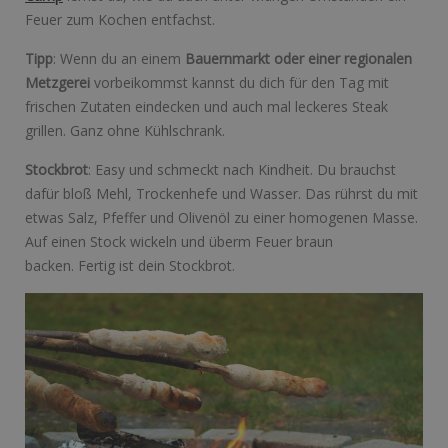
Feuer zum Kochen entfachst.
Tipp
: Wenn du an einem
Bauernmarkt oder einer regionalen
Metzgerei
vorbeikommst kannst du dich für den Tag mit
frischen Zutaten eindecken und auch mal leckeres Steak
grillen. Ganz ohne Kühlschrank.
Stockbrot
: Easy und schmeckt nach Kindheit. Du brauchst
dafür bloß Mehl, Trockenhefe und Wasser. Das rührst du mit
etwas Salz, Pfeffer und Olivenöl zu einer homogenen Masse.
Auf einen Stock wickeln und überm Feuer braun
backen. Fertig ist dein Stockbrot.