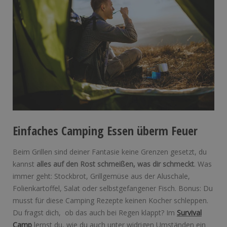
Einfaches Camping Essen überm Feuer
Beim Grillen sind deiner Fantasie keine Grenzen gesetzt, du
kannst
alles auf den Rost schmeißen, was dir schmeckt
. Was
immer geht: Stockbrot, Grillgemüse aus der Aluschale,
Folienkartoffel, Salat oder selbstgefangener Fisch. Bonus: Du
musst für diese Camping Rezepte keinen Kocher schleppen.
Du fragst dich, ob das auch bei Regen klappt? Im
Survival
Camp
lernst du, wie du auch unter widrigen Umständen ein