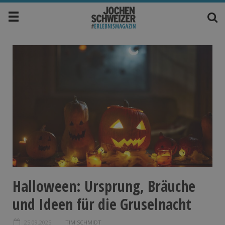
Halloween: Ursprung, Bräuche
und Ideen für die Gruselnacht
25.09.2025
TIM SCHMIDT