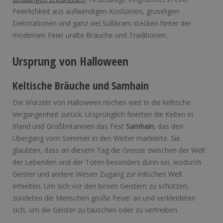
Feierlichkeit aus aufwendigen Kostümen, gruseligen
Dekorationen und ganz viel Süßkram stecken hinter der
modernen Feier uralte Bräuche und Traditionen.
Ursprung von Halloween
Keltische Bräuche und Samhain
Die Wurzeln von Halloween reichen weit in die keltische
Vergangenheit zurück. Ursprünglich feierten die Kelten in
Irland und Großbritannien das Fest
Samhain
, das den
Übergang vom Sommer in den Winter markierte. Sie
glaubten, dass an diesem Tag die Grenze zwischen der Welt
der Lebenden und der Toten besonders dünn sei, wodurch
Geister und andere Wesen Zugang zur irdischen Welt
erhielten. Um sich vor den bösen Geistern zu schützen,
zündeten die Menschen große Feuer an und verkleideten
sich, um die Geister zu täuschen oder zu vertreiben.