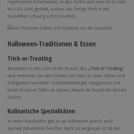
regelrechten Kunstwerken. In den Kürbis wird eine Kerze oder
ein LED-Licht gestellt, sodass das fertige Werk in der
Dunkelheit schaurig schön leuchtet.
Halloween-Traditionen & Essen
Trick-or-Treating
Besonders in den USA ist der Brauch des
„Trick-or-Treating“
weit verbreitet, bei dem Kinder von Haus zu Haus ziehen und
Süßigkeiten sammeln. Schokoladenriegel, Kaugummis und
bunte Bonbons füllen an diesem Abend die Beutel der kleinen
Geister.
Kulinarische Spezialitäten
In vielen Haushalten gibt es an Halloween jedoch auch
speziell zubereitete Gerichte. Nicht zu vergessen ist da der