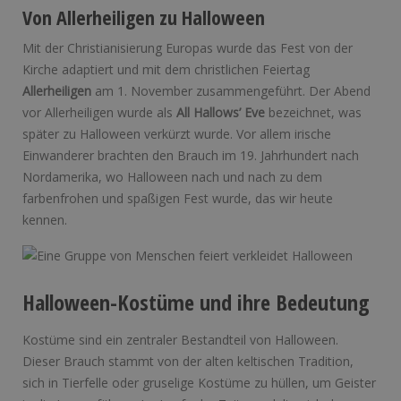
Von Allerheiligen zu Halloween
Mit der Christianisierung Europas wurde das Fest von der
Kirche adaptiert und mit dem christlichen Feiertag
Allerheiligen
am 1. November zusammengeführt. Der Abend
vor Allerheiligen wurde als
All Hallows’ Eve
bezeichnet, was
später zu Halloween verkürzt wurde. Vor allem irische
Einwanderer brachten den Brauch im 19. Jahrhundert nach
Nordamerika, wo Halloween nach und nach zu dem
farbenfrohen und spaßigen Fest wurde, das wir heute
kennen.
Halloween-Kostüme und ihre Bedeutung
Kostüme sind ein zentraler Bestandteil von Halloween.
Dieser Brauch stammt von der alten keltischen Tradition,
sich in Tierfelle oder gruselige Kostüme zu hüllen, um Geister