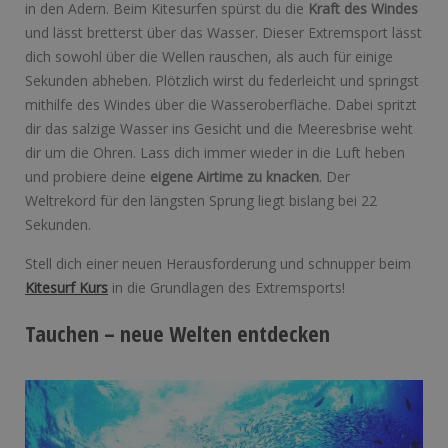
in den Adern. Beim Kitesurfen spürst du die
Kraft des Windes
und lässt bretterst über das Wasser. Dieser Extremsport lässt
dich sowohl über die Wellen rauschen, als auch für einige
Sekunden abheben. Plötzlich wirst du federleicht und springst
mithilfe des Windes über die Wasseroberfläche. Dabei spritzt
dir das salzige Wasser ins Gesicht und die Meeresbrise weht
dir um die Ohren. Lass dich immer wieder in die Luft heben
und probiere deine
eigene Airtime zu knacken
. Der
Weltrekord für den längsten Sprung liegt bislang bei 22
Sekunden.
Stell dich einer neuen Herausforderung und schnupper beim
Kitesurf Kurs
in die Grundlagen des Extremsports!
Tauchen – neue Welten entdecken