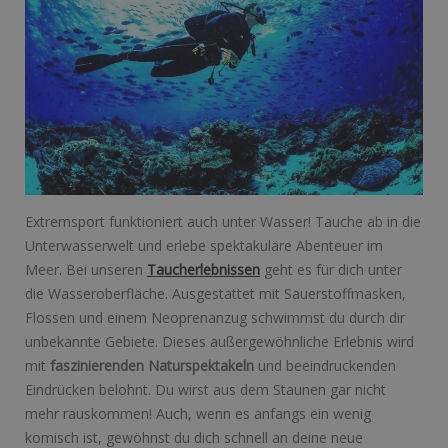
Extremsport funktioniert auch unter Wasser! Tauche ab in die
Unterwasserwelt und erlebe spektakuläre Abenteuer im
Meer. Bei unseren
Taucherlebnissen
geht es für dich unter
die Wasseroberfläche. Ausgestattet mit Sauerstoffmasken,
Flossen und einem Neoprenanzug schwimmst du durch dir
unbekannte Gebiete. Dieses außergewöhnliche Erlebnis wird
mit
faszinierenden Naturspektakeln
und beeindruckenden
Eindrücken belohnt. Du wirst aus dem Staunen gar nicht
mehr rauskommen! Auch, wenn es anfangs ein wenig
komisch ist, gewöhnst du dich schnell an deine neue