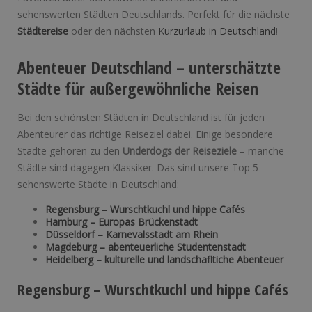
sehenswerten Städten Deutschlands. Perfekt für die nächste
Städtereise
oder den nächsten
Kurzurlaub in Deutschland
!
Abenteuer Deutschland – unterschätzte
Städte für außergewöhnliche Reisen
Bei den schönsten Städten in Deutschland ist für jeden
Abenteurer das richtige Reiseziel dabei. Einige besondere
Städte gehören zu den
Underdogs der Reiseziele
– manche
Städte sind dagegen Klassiker. Das sind unsere Top 5
sehenswerte Städte in Deutschland:
Regensburg – Wurschtkuchl und hippe Cafés
Hamburg – Europas Brückenstadt
Düsseldorf – Karnevalsstadt am Rhein
Magdeburg – abenteuerliche Studentenstadt
Heidelberg – kulturelle und landschafltiche Abenteuer
Regensburg – Wurschtkuchl und hippe Cafés