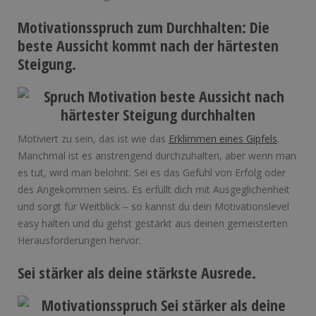
Motivationsspruch zum Durchhalten: Die
beste Aussicht kommt nach der härtesten
Steigung.
Motiviert zu sein, das ist wie das
Erklimmen eines Gipfels
.
Manchmal ist es anstrengend durchzuhalten, aber wenn man
es tut, wird man belohnt. Sei es das Gefühl von Erfolg oder
des Angekommen seins. Es erfüllt dich mit Ausgeglichenheit
und sorgt für Weitblick – so kannst du dein Motivationslevel
easy halten und du gehst gestärkt aus deinen gemeisterten
Herausforderungen hervor.
Sei stärker als deine stärkste Ausrede.