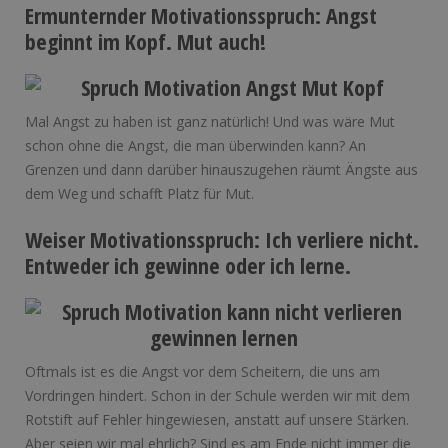
Ermunternder Motivationsspruch: Angst
beginnt im Kopf. Mut auch!
Mal Angst zu haben ist ganz natürlich! Und was wäre Mut
schon ohne die Angst, die man überwinden kann? An
Grenzen und dann darüber hinauszugehen räumt Ängste aus
dem Weg und schafft Platz für Mut.
Weiser Motivationsspruch: Ich verliere nicht.
Entweder ich gewinne oder ich lerne.
Oftmals ist es die Angst vor dem Scheitern, die uns am
Vordringen hindert. Schon in der Schule werden wir mit dem
Rotstift auf Fehler hingewiesen, anstatt auf unsere Stärken.
Aber seien wir mal ehrlich? Sind es am Ende nicht immer die