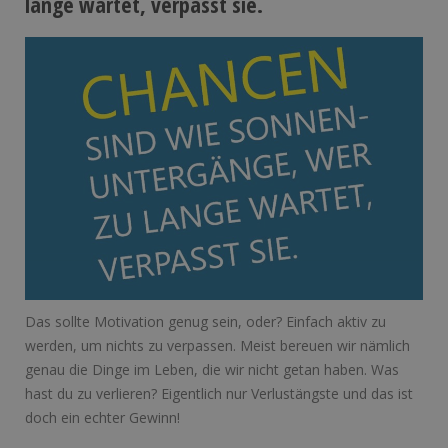
lange wartet, verpasst sie.
Das sollte Motivation genug sein, oder? Einfach aktiv zu
werden, um nichts zu verpassen. Meist bereuen wir nämlich
genau die Dinge im Leben, die wir nicht getan haben. Was
hast du zu verlieren? Eigentlich nur Verlustängste und das ist
doch ein echter Gewinn!