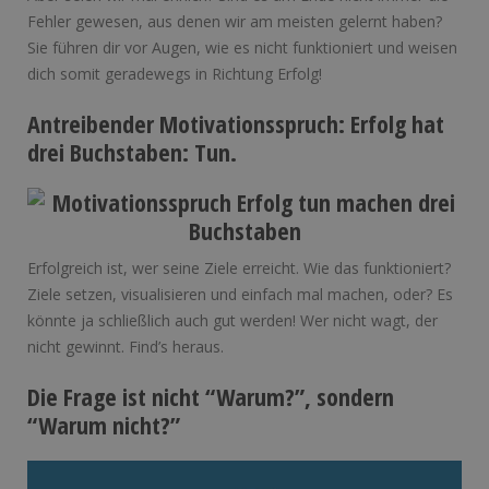
Fehler gewesen, aus denen wir am meisten gelernt haben?
Sie führen dir vor Augen, wie es nicht funktioniert und weisen
dich somit geradewegs in Richtung Erfolg!
Antreibender Motivationsspruch: Erfolg hat
drei Buchstaben: Tun.
Erfolgreich ist, wer seine Ziele erreicht. Wie das funktioniert?
Ziele setzen, visualisieren und einfach mal machen, oder? Es
könnte ja schließlich auch gut werden! Wer nicht wagt, der
nicht gewinnt. Find’s heraus.
Die Frage ist nicht “Warum?”, sondern
“Warum nicht?”