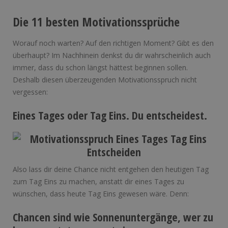
Die 11 besten Motivationssprüche
Worauf noch warten? Auf den richtigen Moment? Gibt es den
überhaupt? Im Nachhinein denkst du dir wahrscheinlich auch
immer, dass du schon längst hättest beginnen sollen.
Deshalb diesen überzeugenden Motivationsspruch nicht
vergessen:
Eines Tages oder Tag Eins. Du entscheidest.
Also lass dir deine Chance nicht entgehen den heutigen Tag
zum Tag Eins zu machen, anstatt dir eines Tages zu
wünschen, dass heute Tag Eins gewesen wäre. Denn:
Chancen sind wie Sonnenuntergänge, wer zu