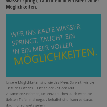
Wasser springt, taucht ein in ein Meer voller
Möglichkeiten.
Unsere Möglichkeiten sind wie das Meer. So weit, wie die
Tiefe des Ozeans. Es ist an der Zeit den Mut
zusammenzunehmen, um einzutauchen. Auch wenn die
tiefsten Tiefen mal negativ behaftet sind, kann es danach
doch nur aufwärts gehen!