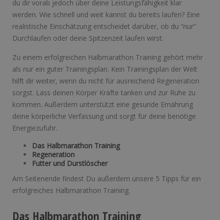
du dir vorab jedoch über deine Leistungsfähigkeit klar
werden. Wie schnell und weit kannst du bereits laufen? Eine
realistische Einschätzung entscheidet darüber, ob du “nur”
Durchlaufen oder deine Spitzenzeit laufen wirst.
Zu einem erfolgreichen Halbmarathon Training gehört mehr
als nur ein guter Trainingsplan. Kein Trainingsplan der Welt
hilft dir weiter, wenn du nicht für ausreichend Regeneration
sorgst. Lass deinen Körper Kräfte tanken und zur Ruhe zu
kommen. Außerdem unterstützt eine gesunde Ernährung
deine körperliche Verfassung und sorgt für deine benötige
Energiezufuhr.
Das Halbmarathon Training
Regeneration
Futter und Durstlöscher
Am Seitenende findest Du außerdem unsere 5 Tipps für ein
erfolgreiches Halbmarathon Training.
Das Halbmarathon Training