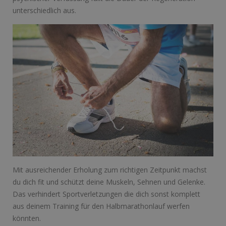
unterschiedlich aus.
Mit ausreichender Erholung zum richtigen Zeitpunkt machst
du dich fit und schützt deine Muskeln, Sehnen und Gelenke.
Das verhindert Sportverletzungen die dich sonst komplett
aus deinem Training für den Halbmarathonlauf werfen
könnten.