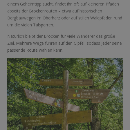
einem Geheimtipp sucht, findet ihn oft auf kleineren Pfaden
abseits der Brockenrouten – etwa auf historischen
Bergbauwegen im Oberharz oder auf stillen Waldpfaden rund
um die vielen Talsperren.
Natürlich bleibt der Brocken für viele Wanderer das große
Ziel. Mehrere Wege führen auf den Gipfel, sodass jeder seine
passende Route wählen kann.