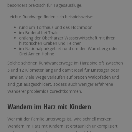
besonders praktisch für Tagesausflüge.
Leichte Rundwege finden sich beispielsweise:
rund um Torfhaus und das Hochmoor
im Bodetal bei Thale
entlang der Oberharzer Wasserwirtschaft mit ihren
historischen Gräben und Teichen
im Nationalparkgebiet rund um den Wurmberg oder
Drei Annen Hohne
Solche schönen Rundwanderwege im Harz sind oft zwischen
5 und 12 Kilometer lang und damit ideal für Einsteiger oder
Familien. Viele Wege verlaufen auf breiten Waldpfaden und
sind gut ausgeschildert, sodass auch weniger erfahrene
Wanderer problemlos zurechtkommen.
Wandern im Harz mit Kindern
Wer mit der Familie unterwegs ist, wird schnell merken:
Wandern im Harz mit Kindern ist erstaunlich unkompliziert.