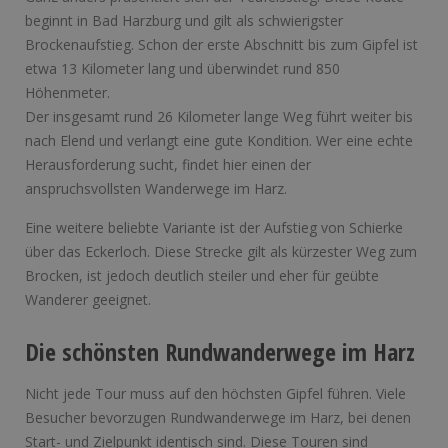
beginnt in Bad Harzburg und gilt als schwierigster
Brockenaufstieg. Schon der erste Abschnitt bis zum Gipfel ist
etwa 13 Kilometer lang und überwindet rund 850
Höhenmeter.
Der insgesamt rund 26 Kilometer lange Weg führt weiter bis
nach Elend und verlangt eine gute Kondition. Wer eine echte
Herausforderung sucht, findet hier einen der
anspruchsvollsten Wanderwege im Harz.
Eine weitere beliebte Variante ist der Aufstieg von Schierke
über das Eckerloch. Diese Strecke gilt als kürzester Weg zum
Brocken, ist jedoch deutlich steiler und eher für geübte
Wanderer geeignet.
Die schönsten Rundwanderwege im Harz
Nicht jede Tour muss auf den höchsten Gipfel führen. Viele
Besucher bevorzugen Rundwanderwege im Harz, bei denen
Start- und Zielpunkt identisch sind. Diese Touren sind