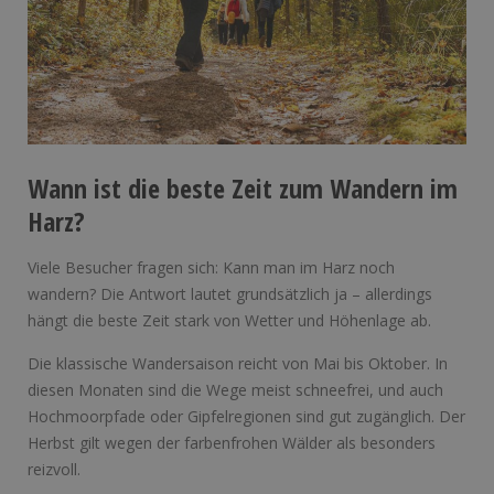
Wann ist die beste Zeit zum Wandern im
Harz?
Viele Besucher fragen sich: Kann man im Harz noch
wandern? Die Antwort lautet grundsätzlich ja – allerdings
hängt die beste Zeit stark von Wetter und Höhenlage ab.
Die klassische Wandersaison reicht von Mai bis Oktober. In
diesen Monaten sind die Wege meist schneefrei, und auch
Hochmoorpfade oder Gipfelregionen sind gut zugänglich. Der
Herbst gilt wegen der farbenfrohen Wälder als besonders
reizvoll.