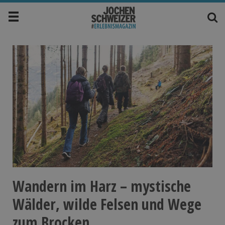
Wandern im Harz – mystische
Wälder, wilde Felsen und Wege
zum Brocken