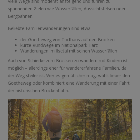
Viele Wege sind moderat ansteigend und führen zu
spannenden Zielen wie Wasserfällen, Aussichtsfelsen oder
Bergbahnen.
Beliebte Familienwanderungen sind etwa:
der Goetheweg von Torfhaus auf den Brocken
kurze Rundwege im Nationalpark Harz
Wanderungen im Ilsetal mit seinen Wasserfällen
Auch von Schierke zum Brocken zu wandern mit Kindern ist
möglich – allerdings eher für wandererfahrene Familien, da
der Weg steiler ist. Wer es gemütlicher mag, wählt lieber den
Goetheweg oder kombiniert eine Wanderung mit einer Fahrt
der historischen Brockenbahn.