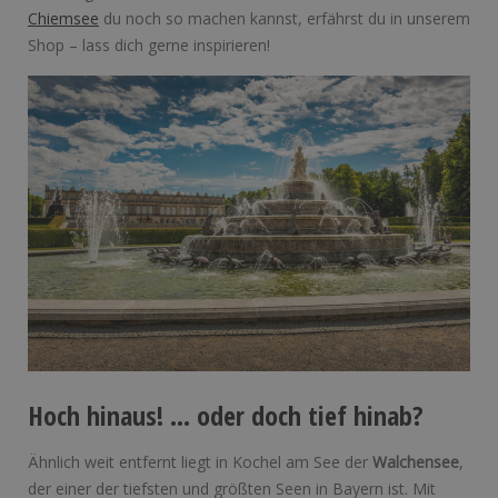
Chiemsee
du noch so machen kannst, erfährst du in unserem
Shop – lass dich gerne inspirieren!
Hoch hinaus! … oder doch tief hinab?
Ähnlich weit entfernt liegt in Kochel am See der
Walchensee
,
der einer der tiefsten und größten Seen in Bayern ist. Mit