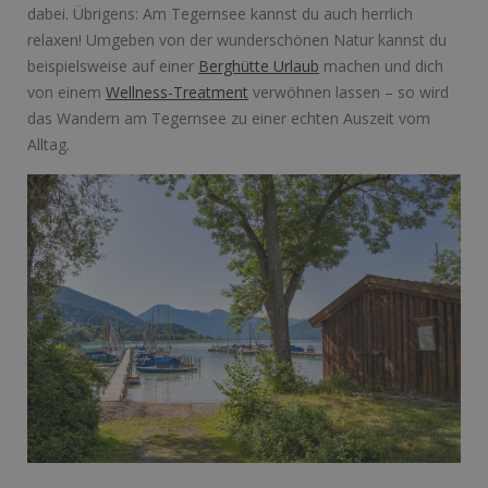
dabei. Übrigens: Am Tegernsee kannst du auch herrlich
relaxen! Umgeben von der wunderschönen Natur kannst du
beispielsweise auf einer
Berghütte Urlaub
machen und dich
von einem
Wellness-Treatment
verwöhnen lassen – so wird
das Wandern am Tegernsee zu einer echten Auszeit vom
Alltag.