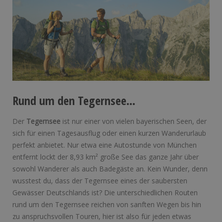
Rund um den Tegernsee…
Der
Tegernsee
ist nur einer von vielen bayerischen Seen, der
sich für einen Tagesausflug oder einen kurzen Wanderurlaub
perfekt anbietet. Nur etwa eine Autostunde von München
entfernt lockt der 8,93 km² große See das ganze Jahr über
sowohl Wanderer als auch Badegäste an. Kein Wunder, denn
wusstest du, dass der Tegernsee eines der saubersten
Gewässer Deutschlands ist? Die unterschiedlichen Routen
rund um den Tegernsee reichen von sanften Wegen bis hin
zu anspruchsvollen Touren, hier ist also für jeden etwas