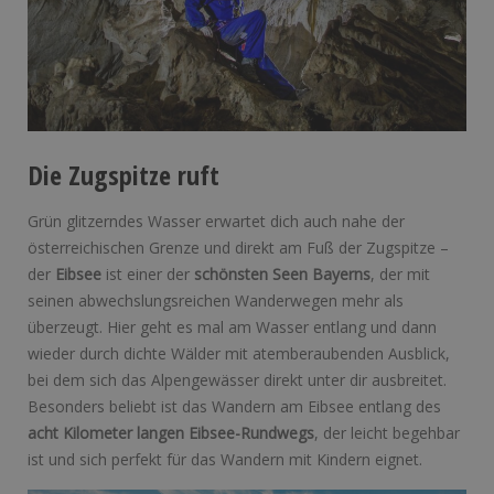
Die Zugspitze ruft
Grün glitzerndes Wasser erwartet dich auch nahe der
österreichischen Grenze und direkt am Fuß der Zugspitze –
der
Eibsee
ist einer der
schönsten Seen Bayerns
, der mit
seinen abwechslungsreichen Wanderwegen mehr als
überzeugt. Hier geht es mal am Wasser entlang und dann
wieder durch dichte Wälder mit atemberaubenden Ausblick,
bei dem sich das Alpengewässer direkt unter dir ausbreitet.
Besonders beliebt ist das Wandern am Eibsee entlang des
acht Kilometer langen Eibsee-Rundwegs
, der leicht begehbar
ist und sich perfekt für das Wandern mit Kindern eignet.