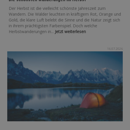
Der Herbst ist die vielleicht schönste Jahreszeit zum
Wandern. Die Wälder leuchten in kräftigem Rot, Orange und
Gold, die klare Luft belebt die Sinne und die Natur zeigt sich
in ihrem prächtigsten Farbenspiel. Doch welche
Herbstwanderungen in...
Jetzt weiterlesen
16.07.2026