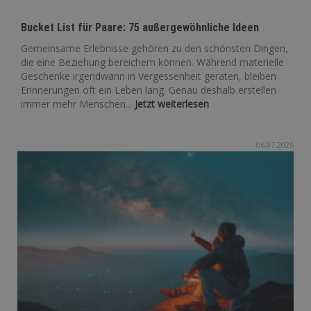
Bucket List für Paare: 75 außergewöhnliche Ideen
Gemeinsame Erlebnisse gehören zu den schönsten Dingen,
die eine Beziehung bereichern können. Während materielle
Geschenke irgendwann in Vergessenheit geraten, bleiben
Erinnerungen oft ein Leben lang. Genau deshalb erstellen
immer mehr Menschen...
Jetzt weiterlesen
06.07.2026