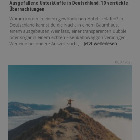
Ausgefallene Unterkünfte in Deutschland: 10 verrückte
Übernachtungen
Warum immer in einem gewöhnlichen Hotel schlafen? In
Deutschland kannst du die Nacht in einem Baumhaus,
einem ausgebauten Weinfass, einer transparenten Bubble
oder sogar in einem echten Eisenbahnwaggon verbringen.
Wer eine besondere Auszeit sucht,...
Jetzt weiterlesen
06.07.2026