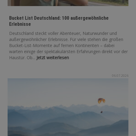
Bucket List Deutschland: 100 außergewöhnliche
Erlebnisse
Deutschland steckt voller Abenteuer, Naturwunder und
außergewöhnlicher Erlebnisse. Für viele stehen die großen
Bucket-List-Momente auf fernen Kontinenten – dabei
warten einige der spektakulärsten Erfahrungen direkt vor der
Haustür. Ob...
Jetzt weiterlesen
06.07.2026