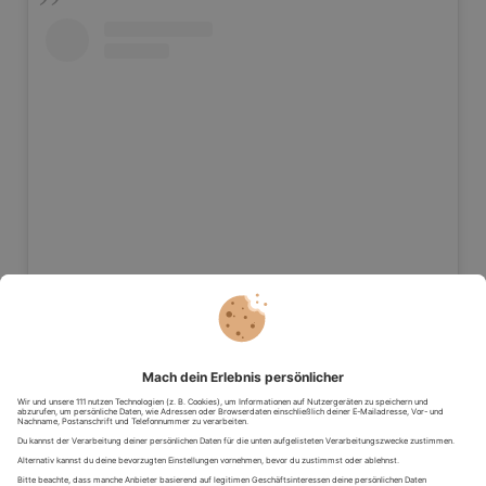
View this post on Instagram