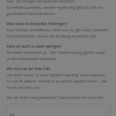
Nein. Die Anlagen entsprechen höchsten
Sicherheitsstandards, werden regelmäßig geprüft und von
geschultem Personal betreut.
Was muss ich körperlich mitbringen?
Eine normale Grundfitness reicht aus. Es gibt meist Gewichts-
und Größenlimits, die bei der Buchung einsehbar sind.
Kann ich auch zu zweit springen?
Bei vielen Standorten ja – der Tandemsprung gehört sogar
zu den beliebtesten Varianten.
Wie hoch ist der freie Fall?
Die Höhe variiert je nach Standort und liegt meist zwischen
10 und 40 Metern. Gefühlt ist es jedoch deutlich höher – das
macht den Reiz aus.
Wie wir Giant Swing bewerten? Das erzählen wir euch hier: