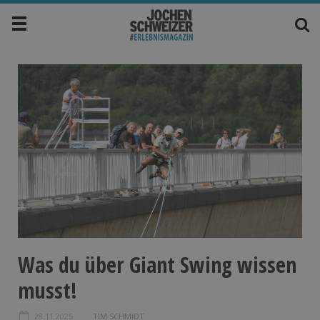
Was du über Giant Swing wissen
musst!
28.11.2025
TIM SCHMIDT