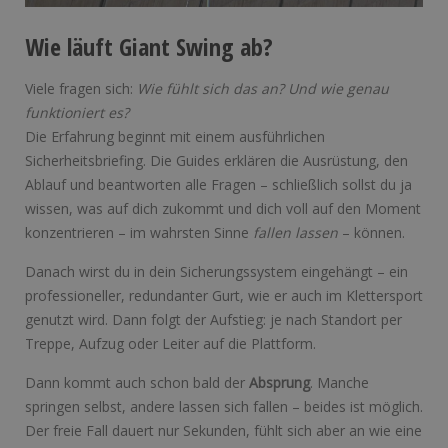
Wie läuft Giant Swing ab?
Viele fragen sich:
Wie fühlt sich das an? Und wie genau
funktioniert es?
Die Erfahrung beginnt mit einem ausführlichen
Sicherheitsbriefing. Die Guides erklären die Ausrüstung, den
Ablauf und beantworten alle Fragen – schließlich sollst du ja
wissen, was auf dich zukommt und dich voll auf den Moment
konzentrieren – im wahrsten Sinne
fallen lassen
– können.
Danach wirst du in dein Sicherungssystem eingehängt – ein
professioneller, redundanter Gurt, wie er auch im Klettersport
genutzt wird. Dann folgt der Aufstieg: je nach Standort per
Treppe, Aufzug oder Leiter auf die Plattform.
Dann kommt auch schon bald der
Absprung
. Manche
springen selbst, andere lassen sich fallen – beides ist möglich.
Der freie Fall dauert nur Sekunden, fühlt sich aber an wie eine