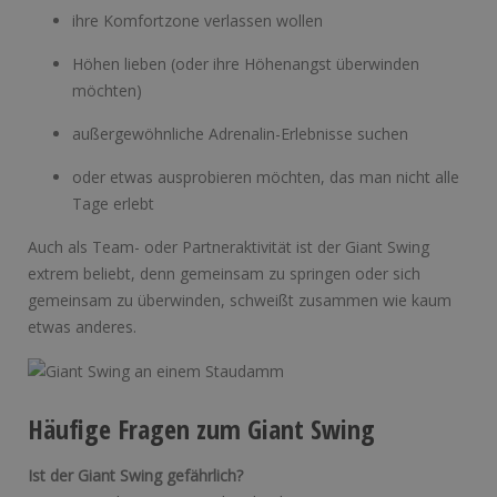
ihre Komfortzone verlassen wollen
Höhen lieben (oder ihre Höhenangst überwinden
möchten)
außergewöhnliche Adrenalin-Erlebnisse suchen
oder etwas ausprobieren möchten, das man nicht alle
Tage erlebt
Auch als Team- oder Partneraktivität ist der Giant Swing
extrem beliebt, denn gemeinsam zu springen oder sich
gemeinsam zu überwinden, schweißt zusammen wie kaum
etwas anderes.
Häufige Fragen zum Giant Swing
Ist der Giant Swing gefährlich?