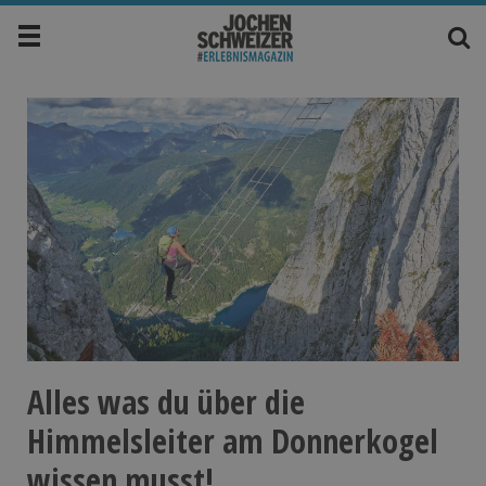
Alles was du über die
Himmelsleiter am Donnerkogel
wissen musst!