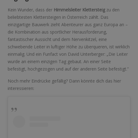
Kein Wunder, dass der
Himmelsleiter Klettersteig
zu den
beliebtesten Klettersteigen in Österreich zählt. Das
einzigartige Bauwerk zieht Abenteurer aus ganz Europa an –
die Kombination aus sportlicher Herausforderung,
fantastischer Aussicht und dem Nervenkitzel, eine
schwebende Leiter in luftiger Höhe zu überqueren, ist wirklich
einmalig. Und ein Funfact von David Unterberger: „Die Leiter
wurde an einem einzigen Tag gebaut. An einer Seite
befestigt, hochgezogen und auf der anderen Seite befestigt.”
Noch mehr Eindrücke gefällig? Dann könnte dich das hier
interessieren: