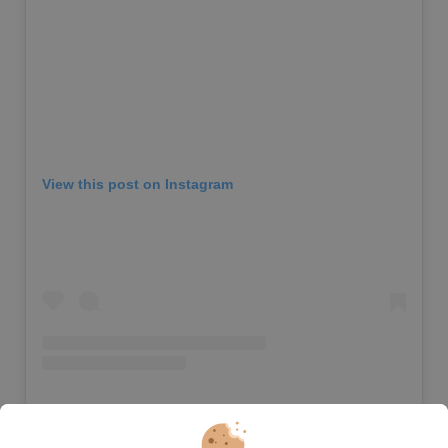
View this post on Instagram