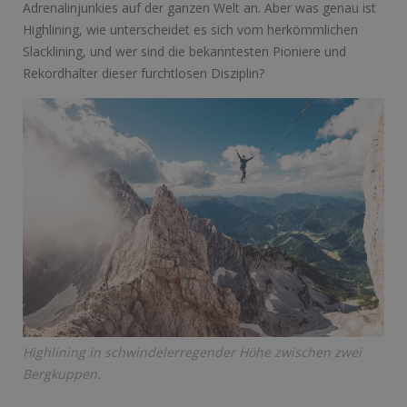
Adrenalinjunkies auf der ganzen Welt an. Aber was genau ist
Highlining, wie unterscheidet es sich vom herkömmlichen
Slacklining, und wer sind die bekanntesten Pioniere und
Rekordhalter dieser furchtlosen Disziplin?
Highlining in schwindelerregender Höhe zwischen zwei
Bergkuppen.