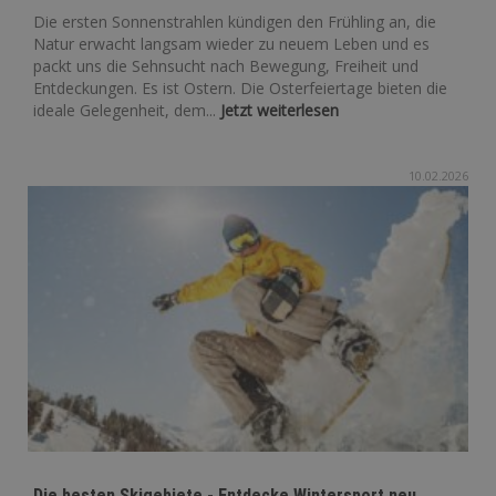
Die ersten Sonnenstrahlen kündigen den Frühling an, die
Natur erwacht langsam wieder zu neuem Leben und es
packt uns die Sehnsucht nach Bewegung, Freiheit und
Entdeckungen. Es ist Ostern. Die Osterfeiertage bieten die
ideale Gelegenheit, dem...
Jetzt weiterlesen
10.02.2026
Die besten Skigebiete - Entdecke Wintersport neu