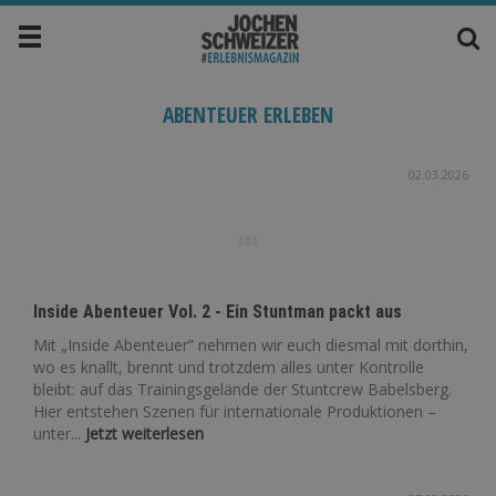
ABENTEUER ERLEBEN
02.03.2026
Inside Abenteuer Vol. 2 - Ein Stuntman packt aus
Mit „Inside Abenteuer” nehmen wir euch diesmal mit dorthin,
wo es knallt, brennt und trotzdem alles unter Kontrolle
bleibt: auf das Trainingsgelände der Stuntcrew Babelsberg.
Hier entstehen Szenen für internationale Produktionen –
unter...
Jetzt weiterlesen