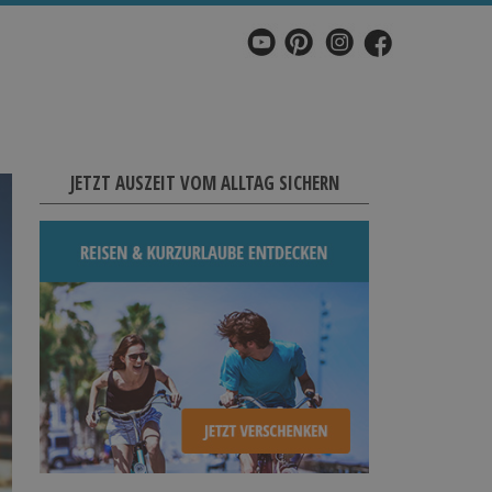
JETZT AUSZEIT VOM ALLTAG SICHERN