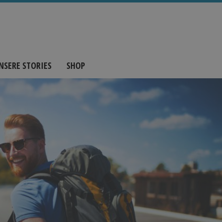
NSERE STORIES
SHOP