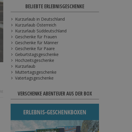
BELIEBTE ERLEBNISGESCHENKE
Kurzurlaub in Deutschland
Kurzurlaub Österreich
Kurzurlaub Süddeutschland
Geschenke für Frauen
Geschenke für Männer
Geschenke für Paare
Geburtstagsgeschenke
Hochzeitsgeschenke
Kurzurlaub
Muttertagsgeschenke
Vatertagsgeschenke
RE
VERSCHENKE ABENTEUER AUS DER BOX