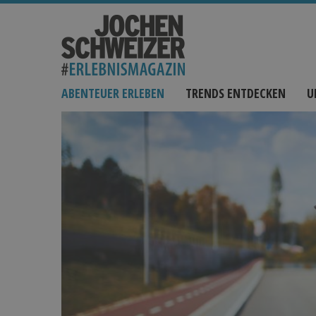
ABENTEUER ERLEBEN
TRENDS ENTDECKEN
U