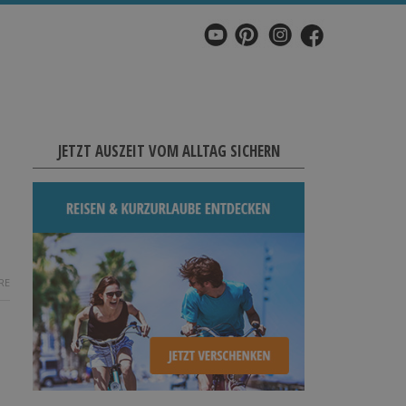
JETZT AUSZEIT VOM ALLTAG SICHERN
RE