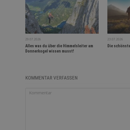
29.07.2026
23.07.2026
Alles was du über die Himmelsleiter am
Die schönst
Donnerkogel wissen musst!
KOMMENTAR VERFASSEN