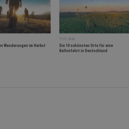
17.07.2026
en Wanderungen im Herbst
Die 10 schönsten Orte für eine
Ballonfahrt in Deutschland