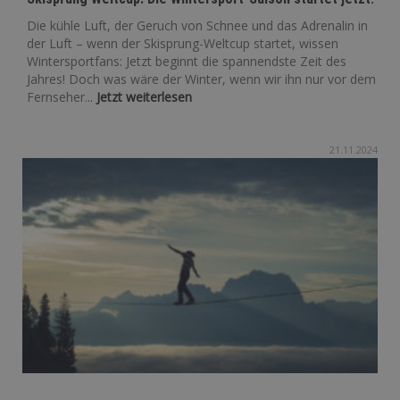
Die kühle Luft, der Geruch von Schnee und das Adrenalin in
der Luft – wenn der Skisprung-Weltcup startet, wissen
Wintersportfans: Jetzt beginnt die spannendste Zeit des
Jahres! Doch was wäre der Winter, wenn wir ihn nur vor dem
Fernseher...
Jetzt weiterlesen
21.11.2024