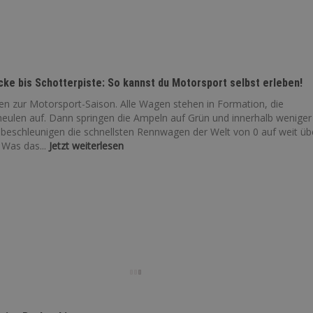
ke bis Schotterpiste: So kannst du Motorsport selbst erleben!
n zur Motorsport-Saison. Alle Wagen stehen in Formation, die
eulen auf. Dann springen die Ampeln auf Grün und innerhalb weniger
beschleunigen die schnellsten Rennwagen der Welt von 0 auf weit üb
Was das...
Jetzt weiterlesen