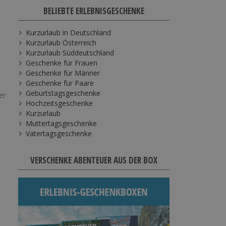
BELIEBTE ERLEBNISGESCHENKE
Kurzurlaub in Deutschland
Kurzurlaub Österreich
Kurzurlaub Süddeutschland
Geschenke für Frauen
Geschenke für Männer
Geschenke für Paare
Geburtstagsgeschenke
er
Hochzeitsgeschenke
Kurzurlaub
Muttertagsgeschenke
Vatertagsgeschenke
VERSCHENKE ABENTEUER AUS DER BOX