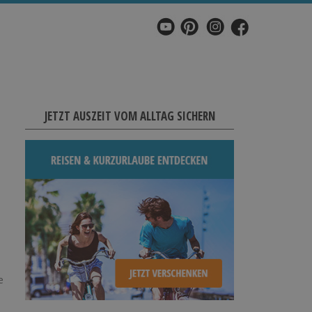
JETZT AUSZEIT VOM ALLTAG SICHERN
e