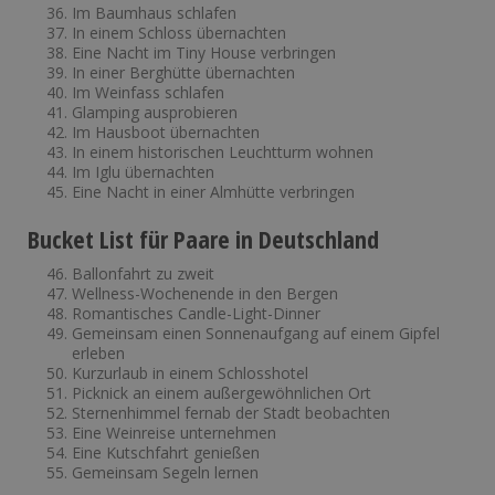
Im Baumhaus schlafen
In einem Schloss übernachten
Eine Nacht im Tiny House verbringen
In einer Berghütte übernachten
Im Weinfass schlafen
Glamping ausprobieren
Im Hausboot übernachten
In einem historischen Leuchtturm wohnen
Im Iglu übernachten
Eine Nacht in einer Almhütte verbringen
Bucket List für Paare in Deutschland
Ballonfahrt zu zweit
Wellness-Wochenende in den Bergen
Romantisches Candle-Light-Dinner
Gemeinsam einen Sonnenaufgang auf einem Gipfel
erleben
Kurzurlaub in einem Schlosshotel
Picknick an einem außergewöhnlichen Ort
Sternenhimmel fernab der Stadt beobachten
Eine Weinreise unternehmen
Eine Kutschfahrt genießen
Gemeinsam Segeln lernen