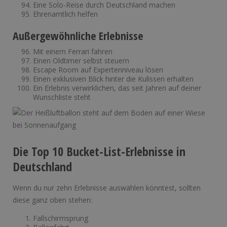
Eine Solo-Reise durch Deutschland machen
Ehrenamtlich helfen
Außergewöhnliche Erlebnisse
Mit einem Ferrari fahren
Einen Oldtimer selbst steuern
Escape Room auf Expertenniveau lösen
Einen exklusiven Blick hinter die Kulissen erhalten
Ein Erlebnis verwirklichen, das seit Jahren auf deiner
Wunschliste steht
Die Top 10 Bucket-List-Erlebnisse in
Deutschland
Wenn du nur zehn Erlebnisse auswählen könntest, sollten
diese ganz oben stehen:
Fallschirmsprung