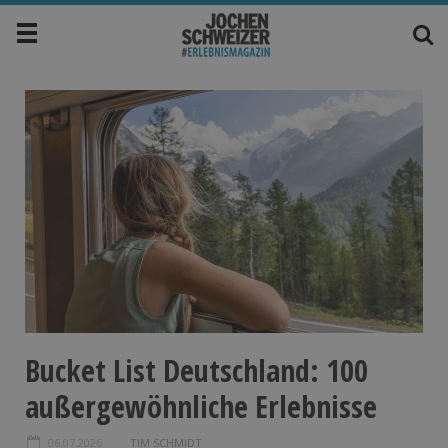
Bucket List Deutschland: 100
außergewöhnliche Erlebnisse
06.07.2026
TIM SCHMIDT