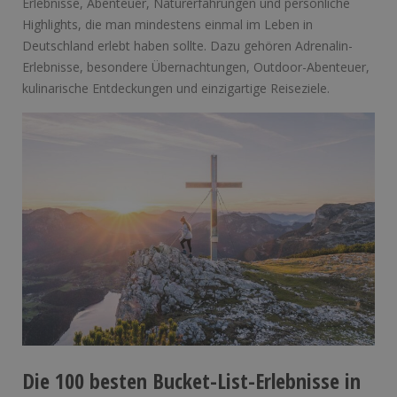
Erlebnisse, Abenteuer, Naturerfahrungen und persönliche
Highlights, die man mindestens einmal im Leben in
Deutschland erlebt haben sollte. Dazu gehören Adrenalin-
Erlebnisse, besondere Übernachtungen, Outdoor-Abenteuer,
kulinarische Entdeckungen und einzigartige Reiseziele.
Die 100 besten Bucket-List-Erlebnisse in