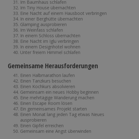
Im Baumhaus schlafen
Im Tiny House übernachten
Eine Nacht auf einem Hausboot verbringen
In einer Berghütte übernachten
Glamping ausprobieren
Im Weinfass schlafen
In einem Schloss übernachten
Eine Nacht im Iglu verbringen
In einem Designhotel wohnen
Unter freiem Himmel schlafen
Gemeinsame Herausforderungen
Einen Halbmarathon laufen
Einen Tanzkurs besuchen
Einen Kochkurs absolvieren
Gemeinsam ein neues Hobby beginnen
Eine mehrtägige Wanderung machen
Einen Escape Room lösen
Ein gemeinsames Projekt starten
Einen Monat lang jeden Tag etwas Neues
ausprobieren
Einen Gipfel erreichen
Gemeinsam eine Angst überwinden