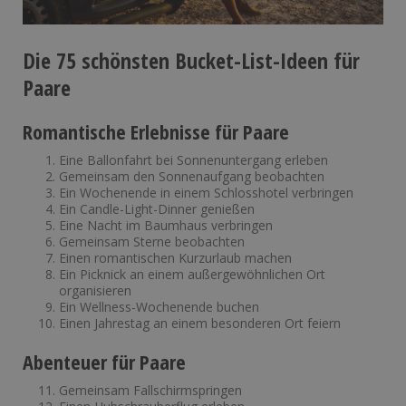
Die 75 schönsten Bucket-List-Ideen für
Paare
Romantische Erlebnisse für Paare
Eine Ballonfahrt bei Sonnenuntergang erleben
Gemeinsam den Sonnenaufgang beobachten
Ein Wochenende in einem Schlosshotel verbringen
Ein Candle-Light-Dinner genießen
Eine Nacht im Baumhaus verbringen
Gemeinsam Sterne beobachten
Einen romantischen Kurzurlaub machen
Ein Picknick an einem außergewöhnlichen Ort
organisieren
Ein Wellness-Wochenende buchen
Einen Jahrestag an einem besonderen Ort feiern
Abenteuer für Paare
Gemeinsam Fallschirmspringen