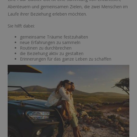
Abenteuern und gemeinsamen Zielen, die zwei Menschen im
Laufe ihrer Beziehung erleben möchten.
Sie hilft dabei:
gemeinsame Träume festzuhalten
neue Erfahrungen zu sammeln
Routinen zu durchbrechen
die Beziehung aktiv zu gestalten
Erinnerungen für das ganze Leben zu schaffen