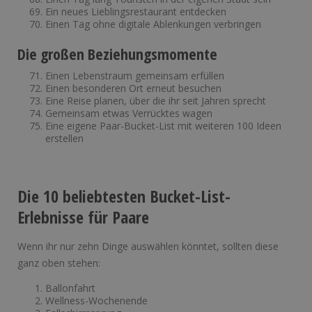
Ein neues Lieblingsrestaurant entdecken
Einen Tag ohne digitale Ablenkungen verbringen
Die großen Beziehungsmomente
Einen Lebenstraum gemeinsam erfüllen
Einen besonderen Ort erneut besuchen
Eine Reise planen, über die ihr seit Jahren sprecht
Gemeinsam etwas Verrücktes wagen
Eine eigene Paar-Bucket-List mit weiteren 100 Ideen
erstellen
Die 10 beliebtesten Bucket-List-
Erlebnisse für Paare
Wenn ihr nur zehn Dinge auswählen könntet, sollten diese
ganz oben stehen:
Ballonfahrt
Wellness-Wochenende